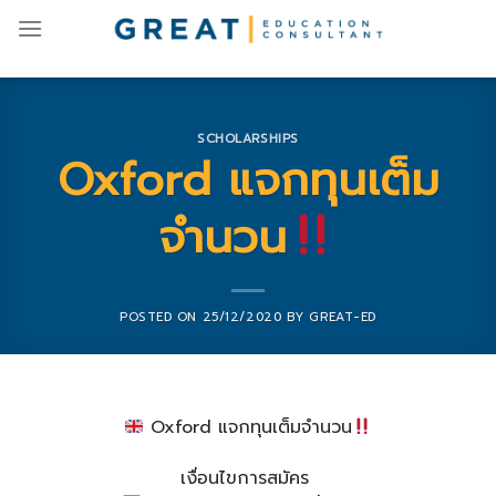
Skip
to
content
SCHOLARSHIPS
Oxford แจกทุนเต็ม
จำนวน
POSTED ON
25/12/2020
BY
GREAT-ED
Oxford แจกทุนเต็มจำนวน
เงื่อนไขการสมัคร