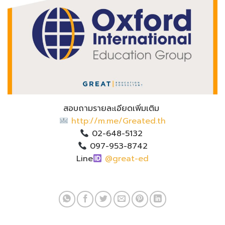
สอบถามรายละเอียดเพิ่มเติม
http://m.me/Greated.th
02-648-5132
097-953-8742
Line
@great-ed