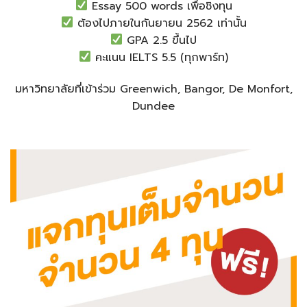
Essay 500 words เพื่อชิงทุน
ต้องไปภายในกันยายน 2562 เท่านั้น
GPA 2.5 ขึ้นไป
คะแนน IELTS 5.5 (ทุกพาร์ท)
มหาวิทยาลัยที่เข้าร่วม Greenwich, Bangor, De Monfort,
Dundee