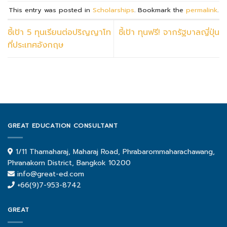
This entry was posted in
Scholarships
. Bookmark the
permalink
.
ชี้เป้า 5 ทุนเรียนต่อปริญญาโท
ชี้เป้า ทุนฟรี! จากรัฐบาลญี่ปุ่น
ที่ประเทศอังกฤษ
GREAT EDUCATION CONSULTANT
1/11 Thamaharaj, Maharaj Road, Phrabarommaharachawang,
Phranakorn District, Bangkok 10200
info@great-ed.com
+66(9)7-953-8742
GREAT