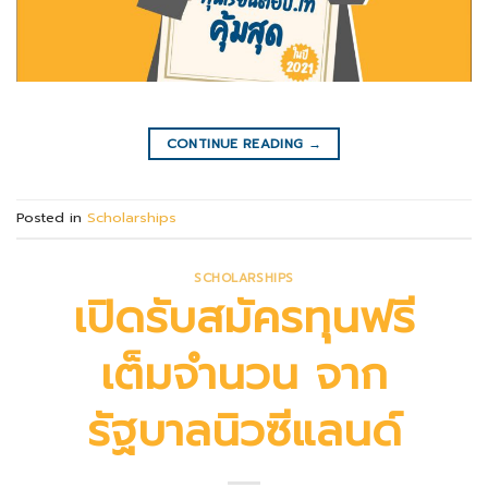
CONTINUE READING
→
Posted in
Scholarships
SCHOLARSHIPS
เปิดรับสมัครทุนฟรี
เต็มจำนวน จาก
รัฐบาลนิวซีแลนด์