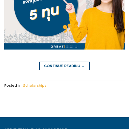
CONTINUE READING
→
Posted in
Scholarships