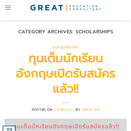
Skip
to
content
CATEGORY ARCHIVES:
SCHOLARSHIPS
SCHOLARSHIPS
ทุนเต็มนักเรียน
อังกฤษเปิดรับสมัคร
แล้ว!!
POSTED ON
23/08/2021
BY
GREAT-ED
23