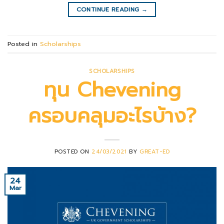
CONTINUE READING
→
Posted in
Scholarships
SCHOLARSHIPS
ทุน Chevening
ครอบคลุมอะไรบ้าง?
POSTED ON
24/03/2021
BY
GREAT-ED
24
Mar