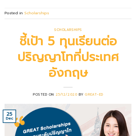
Posted in
Scholarships
SCHOLARSHIPS
ชี้เป้า 5 ทุนเรียนต่อ
ปริญญาโทที่ประเทศ
อังกฤษ
POSTED ON
25/12/2020
BY
GREAT-ED
25
Dec